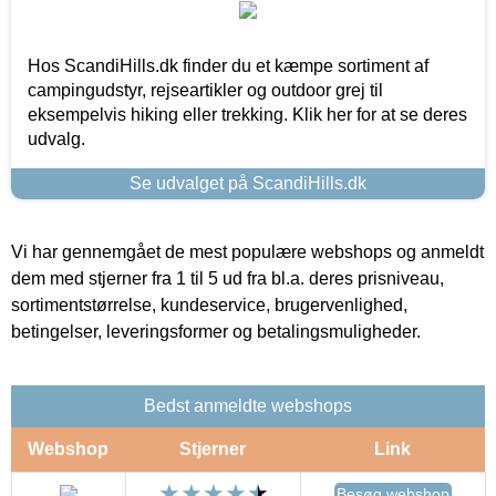
Hos ScandiHills.dk finder du et kæmpe sortiment af
campingudstyr, rejseartikler og outdoor grej til
eksempelvis hiking eller trekking. Klik her for at se deres
udvalg.
Se udvalget på ScandiHills.dk
Vi har gennemgået de mest populære webshops og anmeldt
dem med stjerner fra 1 til 5 ud fra bl.a. deres prisniveau,
sortimentstørrelse, kundeservice, brugervenlighed,
betingelser, leveringsformer og betalingsmuligheder.
Bedst anmeldte webshops
Webshop
Stjerner
Link
Besøg webshop