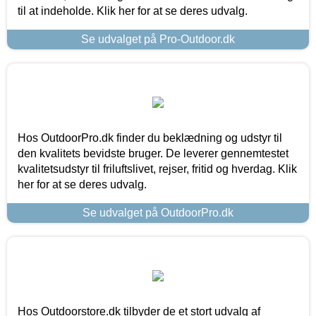
til at indeholde. Klik her for at se deres udvalg.
Se udvalget på Pro-Outdoor.dk
Hos OutdoorPro.dk finder du beklædning og udstyr til
den kvalitets bevidste bruger. De leverer gennemtestet
kvalitetsudstyr til friluftslivet, rejser, fritid og hverdag. Klik
her for at se deres udvalg.
Se udvalget på OutdoorPro.dk
Hos Outdoorstore.dk tilbyder de et stort udvalg af