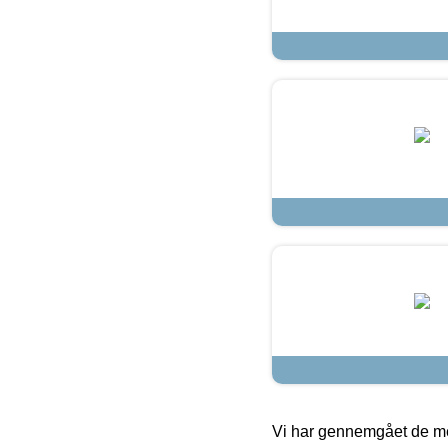
Vi har gennemgået de mes