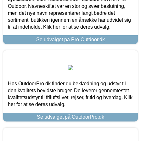
Outdoor. Navneskiftet var en stor og svær beslutning,
men det nye navn repræsenterer langt bedre det
sortiment, butikken igennem en årrække har udvidet sig
til at indeholde. Klik her for at se deres udvalg.
Se udvalget på Pro-Outdoor.dk
Hos OutdoorPro.dk finder du beklædning og udstyr til
den kvalitets bevidste bruger. De leverer gennemtestet
kvalitetsudstyr til friluftslivet, rejser, fritid og hverdag. Klik
her for at se deres udvalg.
Se udvalget på OutdoorPro.dk