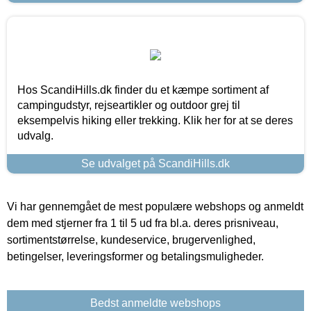
Hos ScandiHills.dk finder du et kæmpe sortiment af
campingudstyr, rejseartikler og outdoor grej til
eksempelvis hiking eller trekking. Klik her for at se deres
udvalg.
Se udvalget på ScandiHills.dk
Vi har gennemgået de mest populære webshops og anmeldt
dem med stjerner fra 1 til 5 ud fra bl.a. deres prisniveau,
sortimentstørrelse, kundeservice, brugervenlighed,
betingelser, leveringsformer og betalingsmuligheder.
Bedst anmeldte webshops