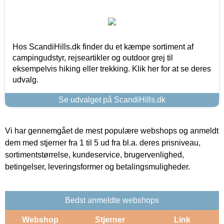
Hos ScandiHills.dk finder du et kæmpe sortiment af
campingudstyr, rejseartikler og outdoor grej til
eksempelvis hiking eller trekking. Klik her for at se deres
udvalg.
Se udvalget på ScandiHills.dk
Vi har gennemgået de mest populære webshops og anmeldt
dem med stjerner fra 1 til 5 ud fra bl.a. deres prisniveau,
sortimentstørrelse, kundeservice, brugervenlighed,
betingelser, leveringsformer og betalingsmuligheder.
Bedst anmeldte webshops
Webshop
Stjerner
Link