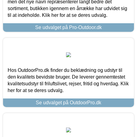
men det nye navn repræsenterer langt bedre det
sortiment, butikken igennem en årrække har udvidet sig
til at indeholde. Klik her for at se deres udvalg.
Se udvalget på Pro-Outdoor.dk
Hos OutdoorPro.dk finder du beklædning og udstyr til
den kvalitets bevidste bruger. De leverer gennemtestet
kvalitetsudstyr til friluftslivet, rejser, fritid og hverdag. Klik
her for at se deres udvalg.
Se udvalget på OutdoorPro.dk