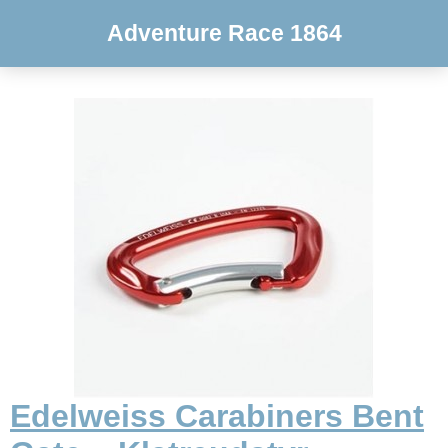
Adventure Race 1864
Edelweiss Carabiners Bent