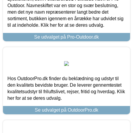
Outdoor. Navneskiftet var en stor og svær beslutning,
men det nye navn repræsenterer langt bedre det
sortiment, butikken igennem en årrække har udvidet sig
til at indeholde. Klik her for at se deres udvalg.
Se udvalget på Pro-Outdoor.dk
Hos OutdoorPro.dk finder du beklædning og udstyr til
den kvalitets bevidste bruger. De leverer gennemtestet
kvalitetsudstyr til friluftslivet, rejser, fritid og hverdag. Klik
her for at se deres udvalg.
Se udvalget på OutdoorPro.dk