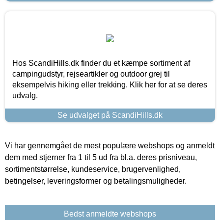
Hos ScandiHills.dk finder du et kæmpe sortiment af
campingudstyr, rejseartikler og outdoor grej til
eksempelvis hiking eller trekking. Klik her for at se deres
udvalg.
Se udvalget på ScandiHills.dk
Vi har gennemgået de mest populære webshops og anmeldt
dem med stjerner fra 1 til 5 ud fra bl.a. deres prisniveau,
sortimentstørrelse, kundeservice, brugervenlighed,
betingelser, leveringsformer og betalingsmuligheder.
Bedst anmeldte webshops