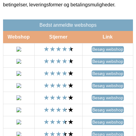
betingelser, leveringsformer og betalingsmuligheder.
Bedst anmeldte webshops
Webshop
Stjerner
Link
Besøg webshop
Besøg webshop
Besøg webshop
Besøg webshop
Besøg webshop
Besøg webshop
Besøg webshop
Besøg webshop