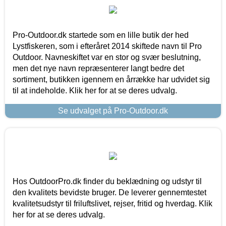
Pro-Outdoor.dk startede som en lille butik der hed
Lystfiskeren, som i efteråret 2014 skiftede navn til Pro
Outdoor. Navneskiftet var en stor og svær beslutning,
men det nye navn repræsenterer langt bedre det
sortiment, butikken igennem en årrække har udvidet sig
til at indeholde. Klik her for at se deres udvalg.
Se udvalget på Pro-Outdoor.dk
Hos OutdoorPro.dk finder du beklædning og udstyr til
den kvalitets bevidste bruger. De leverer gennemtestet
kvalitetsudstyr til friluftslivet, rejser, fritid og hverdag. Klik
her for at se deres udvalg.