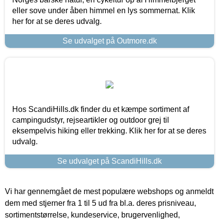
eller sove under åben himmel en lys sommernat. Klik
her for at se deres udvalg.
Se udvalget på Outmore.dk
Hos ScandiHills.dk finder du et kæmpe sortiment af
campingudstyr, rejseartikler og outdoor grej til
eksempelvis hiking eller trekking. Klik her for at se deres
udvalg.
Se udvalget på ScandiHills.dk
Vi har gennemgået de mest populære webshops og anmeldt
dem med stjerner fra 1 til 5 ud fra bl.a. deres prisniveau,
sortimentstørrelse, kundeservice, brugervenlighed,