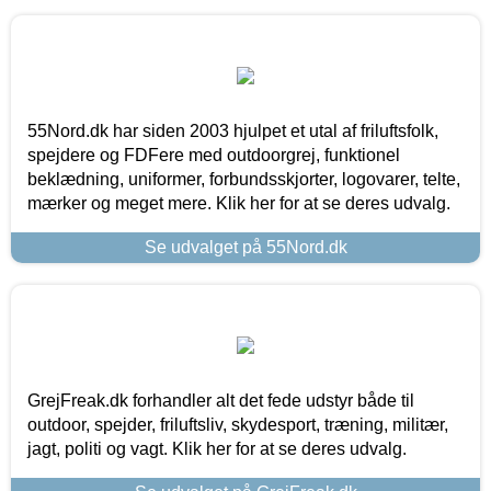
55Nord.dk har siden 2003 hjulpet et utal af friluftsfolk,
spejdere og FDFere med outdoorgrej, funktionel
beklædning, uniformer, forbundsskjorter, logovarer, telte,
mærker og meget mere. Klik her for at se deres udvalg.
Se udvalget på 55Nord.dk
GrejFreak.dk forhandler alt det fede udstyr både til
outdoor, spejder, friluftsliv, skydesport, træning, militær,
jagt, politi og vagt. Klik her for at se deres udvalg.