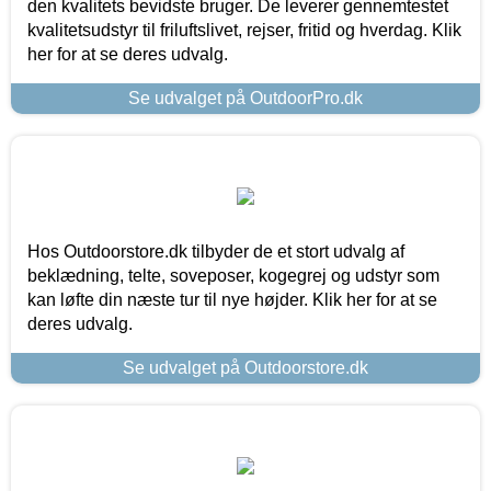
den kvalitets bevidste bruger. De leverer gennemtestet
kvalitetsudstyr til friluftslivet, rejser, fritid og hverdag. Klik
her for at se deres udvalg.
Se udvalget på OutdoorPro.dk
Hos Outdoorstore.dk tilbyder de et stort udvalg af
beklædning, telte, soveposer, kogegrej og udstyr som
kan løfte din næste tur til nye højder. Klik her for at se
deres udvalg.
Se udvalget på Outdoorstore.dk