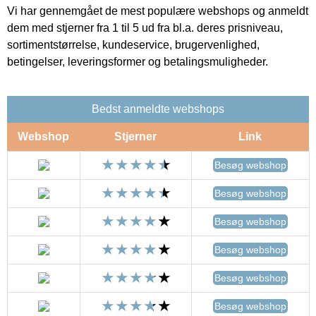
Vi har gennemgået de mest populære webshops og anmeldt
dem med stjerner fra 1 til 5 ud fra bl.a. deres prisniveau,
sortimentstørrelse, kundeservice, brugervenlighed,
betingelser, leveringsformer og betalingsmuligheder.
Bedst anmeldte webshops
Webshop
Stjerner
Link
Besøg webshop
Besøg webshop
Besøg webshop
Besøg webshop
Besøg webshop
Besøg webshop