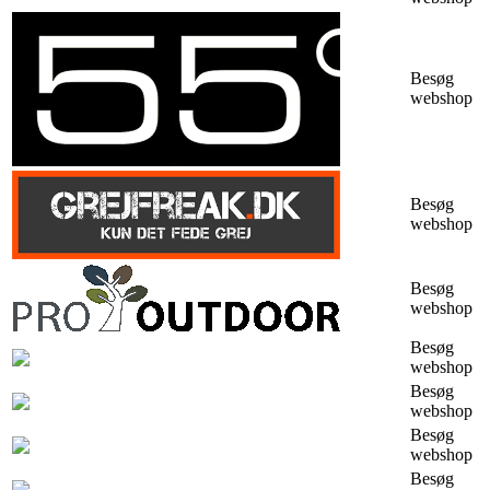
Besøg
webshop
Besøg
webshop
Besøg
webshop
Besøg
webshop
Besøg
webshop
Besøg
webshop
Besøg