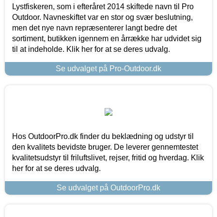
Lystfiskeren, som i efteråret 2014 skiftede navn til Pro
Outdoor. Navneskiftet var en stor og svær beslutning,
men det nye navn repræsenterer langt bedre det
sortiment, butikken igennem en årrække har udvidet sig
til at indeholde. Klik her for at se deres udvalg.
Se udvalget på Pro-Outdoor.dk
Hos OutdoorPro.dk finder du beklædning og udstyr til
den kvalitets bevidste bruger. De leverer gennemtestet
kvalitetsudstyr til friluftslivet, rejser, fritid og hverdag. Klik
her for at se deres udvalg.
Se udvalget på OutdoorPro.dk