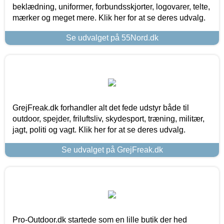
beklædning, uniformer, forbundsskjorter, logovarer, telte,
mærker og meget mere. Klik her for at se deres udvalg.
Se udvalget på 55Nord.dk
GrejFreak.dk forhandler alt det fede udstyr både til
outdoor, spejder, friluftsliv, skydesport, træning, militær,
jagt, politi og vagt. Klik her for at se deres udvalg.
Se udvalget på GrejFreak.dk
Pro-Outdoor.dk startede som en lille butik der hed