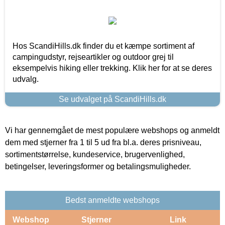
Hos ScandiHills.dk finder du et kæmpe sortiment af
campingudstyr, rejseartikler og outdoor grej til
eksempelvis hiking eller trekking. Klik her for at se deres
udvalg.
Se udvalget på ScandiHills.dk
Vi har gennemgået de mest populære webshops og anmeldt
dem med stjerner fra 1 til 5 ud fra bl.a. deres prisniveau,
sortimentstørrelse, kundeservice, brugervenlighed,
betingelser, leveringsformer og betalingsmuligheder.
Bedst anmeldte webshops
Webshop
Stjerner
Link