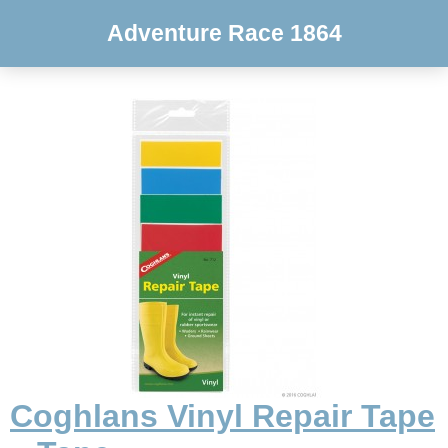
Adventure Race 1864
Coghlans Vinyl Repair Tape