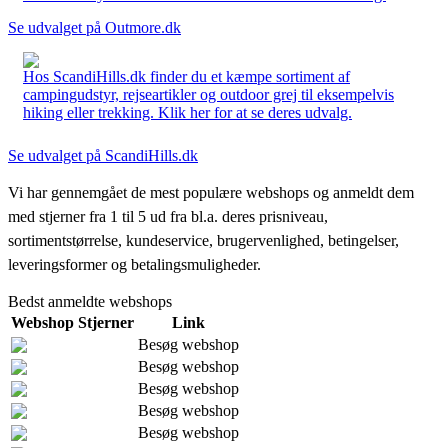
Se udvalget på Outmore.dk
Hos ScandiHills.dk finder du et kæmpe sortiment af
campingudstyr, rejseartikler og outdoor grej til eksempelvis
hiking eller trekking. Klik her for at se deres udvalg.
Se udvalget på ScandiHills.dk
Vi har gennemgået de mest populære webshops og anmeldt dem
med stjerner fra 1 til 5 ud fra bl.a. deres prisniveau,
sortimentstørrelse, kundeservice, brugervenlighed, betingelser,
leveringsformer og betalingsmuligheder.
Bedst anmeldte webshops
Webshop
Stjerner
Link
Besøg webshop
Besøg webshop
Besøg webshop
Besøg webshop
Besøg webshop