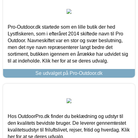
Pro-Outdoor.dk startede som en lille butik der hed
Lystfiskeren, som i efteråret 2014 skiftede navn til Pro
Outdoor. Navneskiftet var en stor og svær beslutning,
men det nye navn repræsenterer langt bedre det
sortiment, butikken igennem en årrække har udvidet sig
til at indeholde. Klik her for at se deres udvalg.
Se udvalget på Pro-Outdoor.dk
Hos OutdoorPro.dk finder du beklædning og udstyr til
den kvalitets bevidste bruger. De leverer gennemtestet
kvalitetsudstyr til friluftslivet, rejser, fritid og hverdag. Klik
her for at se deres udvalg.