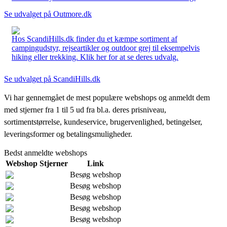
Se udvalget på Outmore.dk
Hos ScandiHills.dk finder du et kæmpe sortiment af
campingudstyr, rejseartikler og outdoor grej til eksempelvis
hiking eller trekking. Klik her for at se deres udvalg.
Se udvalget på ScandiHills.dk
Vi har gennemgået de mest populære webshops og anmeldt dem
med stjerner fra 1 til 5 ud fra bl.a. deres prisniveau,
sortimentstørrelse, kundeservice, brugervenlighed, betingelser,
leveringsformer og betalingsmuligheder.
Bedst anmeldte webshops
Webshop
Stjerner
Link
Besøg webshop
Besøg webshop
Besøg webshop
Besøg webshop
Besøg webshop