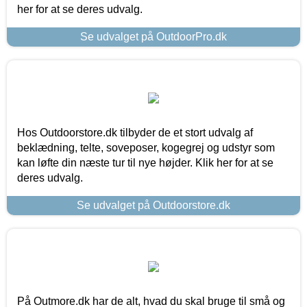
her for at se deres udvalg.
Se udvalget på OutdoorPro.dk
Hos Outdoorstore.dk tilbyder de et stort udvalg af
beklædning, telte, soveposer, kogegrej og udstyr som
kan løfte din næste tur til nye højder. Klik her for at se
deres udvalg.
Se udvalget på Outdoorstore.dk
På Outmore.dk har de alt, hvad du skal bruge til små og