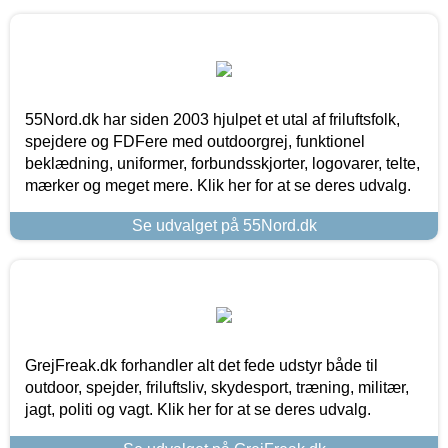
55Nord.dk har siden 2003 hjulpet et utal af friluftsfolk,
spejdere og FDFere med outdoorgrej, funktionel
beklædning, uniformer, forbundsskjorter, logovarer, telte,
mærker og meget mere. Klik her for at se deres udvalg.
Se udvalget på 55Nord.dk
GrejFreak.dk forhandler alt det fede udstyr både til
outdoor, spejder, friluftsliv, skydesport, træning, militær,
jagt, politi og vagt. Klik her for at se deres udvalg.