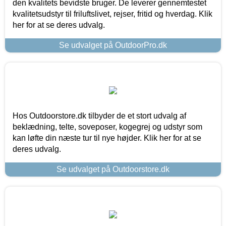
den kvalitets bevidste bruger. De leverer gennemtestet
kvalitetsudstyr til friluftslivet, rejser, fritid og hverdag. Klik
her for at se deres udvalg.
Se udvalget på OutdoorPro.dk
Hos Outdoorstore.dk tilbyder de et stort udvalg af
beklædning, telte, soveposer, kogegrej og udstyr som
kan løfte din næste tur til nye højder. Klik her for at se
deres udvalg.
Se udvalget på Outdoorstore.dk