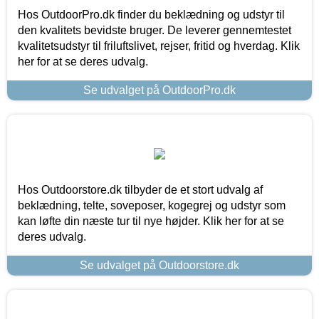
Hos OutdoorPro.dk finder du beklædning og udstyr til
den kvalitets bevidste bruger. De leverer gennemtestet
kvalitetsudstyr til friluftslivet, rejser, fritid og hverdag. Klik
her for at se deres udvalg.
Se udvalget på OutdoorPro.dk
Hos Outdoorstore.dk tilbyder de et stort udvalg af
beklædning, telte, soveposer, kogegrej og udstyr som
kan løfte din næste tur til nye højder. Klik her for at se
deres udvalg.
Se udvalget på Outdoorstore.dk