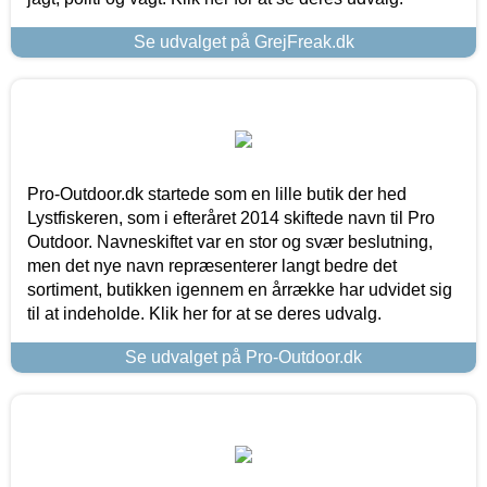
Se udvalget på GrejFreak.dk
Pro-Outdoor.dk startede som en lille butik der hed
Lystfiskeren, som i efteråret 2014 skiftede navn til Pro
Outdoor. Navneskiftet var en stor og svær beslutning,
men det nye navn repræsenterer langt bedre det
sortiment, butikken igennem en årrække har udvidet sig
til at indeholde. Klik her for at se deres udvalg.
Se udvalget på Pro-Outdoor.dk