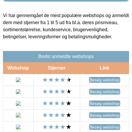
Vi har gennemgået de mest populære webshops og anmeldt
dem med stjerner fra 1 til 5 ud fra bl.a. deres prisniveau,
sortimentstørrelse, kundeservice, brugervenlighed,
betingelser, leveringsformer og betalingsmuligheder.
Bedst anmeldte webshops
Webshop
Stjerner
Link
Besøg webshop
Besøg webshop
Besøg webshop
Besøg webshop
Besøg webshop