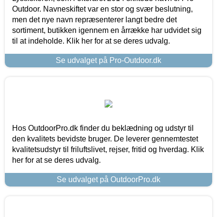
Outdoor. Navneskiftet var en stor og svær beslutning,
men det nye navn repræsenterer langt bedre det
sortiment, butikken igennem en årrække har udvidet sig
til at indeholde. Klik her for at se deres udvalg.
Se udvalget på Pro-Outdoor.dk
Hos OutdoorPro.dk finder du beklædning og udstyr til
den kvalitets bevidste bruger. De leverer gennemtestet
kvalitetsudstyr til friluftslivet, rejser, fritid og hverdag. Klik
her for at se deres udvalg.
Se udvalget på OutdoorPro.dk