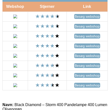
Webshop
Stjerner
Link
Besøg webshop
Besøg webshop
Besøg webshop
Besøg webshop
Besøg webshop
Besøg webshop
Besøg webshop
Besøg webshop
Navn:
Black Diamond – Storm 400 Pandelampe 400 Lumen
Olivengrøn