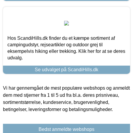
Hos ScandiHills.dk finder du et kæmpe sortiment af
campingudstyr, rejseartikler og outdoor grej til
eksempelvis hiking eller trekking. Klik her for at se deres
udvalg.
Se udvalget på ScandiHills.dk
Vi har gennemgået de mest populære webshops og anmeldt
dem med stjerner fra 1 til 5 ud fra bl.a. deres prisniveau,
sortimentstørrelse, kundeservice, brugervenlighed,
betingelser, leveringsformer og betalingsmuligheder.
Bedst anmeldte webshops