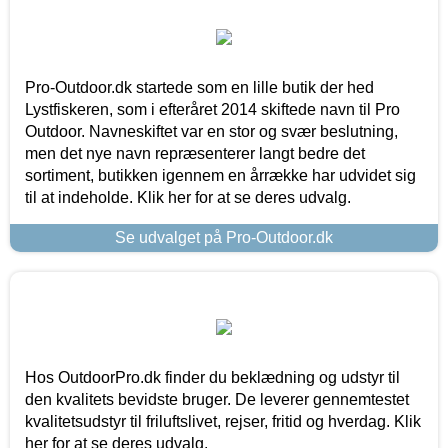
Pro-Outdoor.dk startede som en lille butik der hed
Lystfiskeren, som i efteråret 2014 skiftede navn til Pro
Outdoor. Navneskiftet var en stor og svær beslutning,
men det nye navn repræsenterer langt bedre det
sortiment, butikken igennem en årrække har udvidet sig
til at indeholde. Klik her for at se deres udvalg.
Se udvalget på Pro-Outdoor.dk
Hos OutdoorPro.dk finder du beklædning og udstyr til
den kvalitets bevidste bruger. De leverer gennemtestet
kvalitetsudstyr til friluftslivet, rejser, fritid og hverdag. Klik
her for at se deres udvalg.