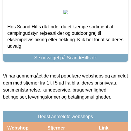
Hos ScandiHills.dk finder du et kæmpe sortiment af
campingudstyr, rejseartikler og outdoor grej til
eksempelvis hiking eller trekking. Klik her for at se deres
udvalg.
Se udvalget på ScandiHills.dk
Vi har gennemgået de mest populære webshops og anmeldt
dem med stjerner fra 1 til 5 ud fra bl.a. deres prisniveau,
sortimentstørrelse, kundeservice, brugervenlighed,
betingelser, leveringsformer og betalingsmuligheder.
Bedst anmeldte webshops
Webshop
Stjerner
Link