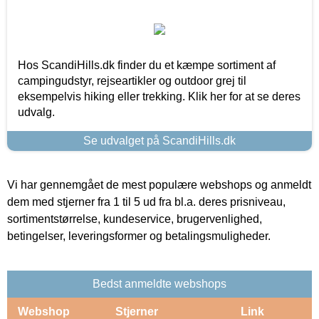
Hos ScandiHills.dk finder du et kæmpe sortiment af
campingudstyr, rejseartikler og outdoor grej til
eksempelvis hiking eller trekking. Klik her for at se deres
udvalg.
Se udvalget på ScandiHills.dk
Vi har gennemgået de mest populære webshops og anmeldt
dem med stjerner fra 1 til 5 ud fra bl.a. deres prisniveau,
sortimentstørrelse, kundeservice, brugervenlighed,
betingelser, leveringsformer og betalingsmuligheder.
Bedst anmeldte webshops
Webshop
Stjerner
Link