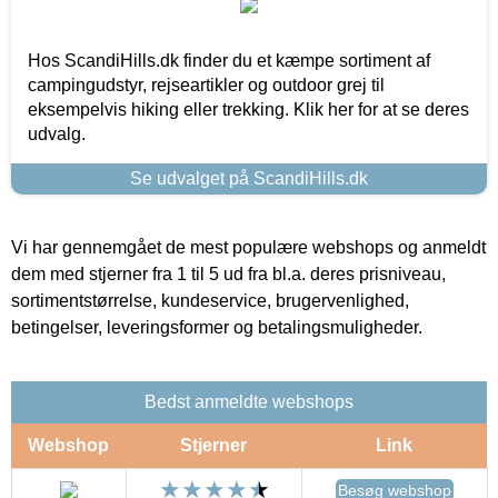
Hos ScandiHills.dk finder du et kæmpe sortiment af
campingudstyr, rejseartikler og outdoor grej til
eksempelvis hiking eller trekking. Klik her for at se deres
udvalg.
Se udvalget på ScandiHills.dk
Vi har gennemgået de mest populære webshops og anmeldt
dem med stjerner fra 1 til 5 ud fra bl.a. deres prisniveau,
sortimentstørrelse, kundeservice, brugervenlighed,
betingelser, leveringsformer og betalingsmuligheder.
Bedst anmeldte webshops
Webshop
Stjerner
Link
Besøg webshop