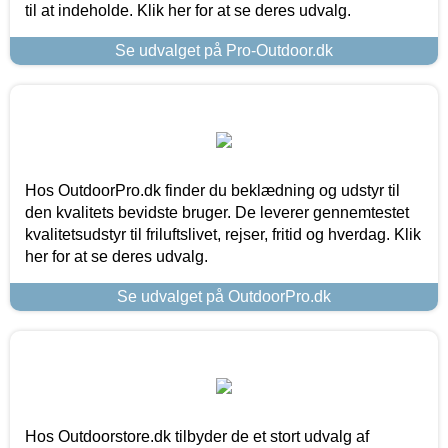
til at indeholde. Klik her for at se deres udvalg.
Se udvalget på Pro-Outdoor.dk
Hos OutdoorPro.dk finder du beklædning og udstyr til
den kvalitets bevidste bruger. De leverer gennemtestet
kvalitetsudstyr til friluftslivet, rejser, fritid og hverdag. Klik
her for at se deres udvalg.
Se udvalget på OutdoorPro.dk
Hos Outdoorstore.dk tilbyder de et stort udvalg af