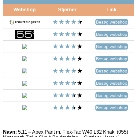
Webshop
Stjerner
Link
Besøg webshop
Besøg webshop
Besøg webshop
Besøg webshop
Besøg webshop
Besøg webshop
Besøg webshop
Besøg webshop
Navn:
5.11 – Apex Pant m. Flex-Tac W40 L32 Khaki (055)