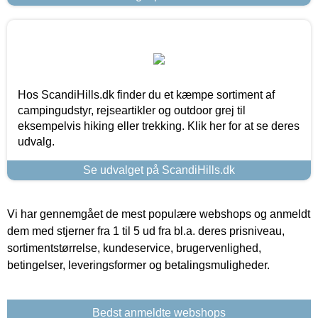
Hos ScandiHills.dk finder du et kæmpe sortiment af
campingudstyr, rejseartikler og outdoor grej til
eksempelvis hiking eller trekking. Klik her for at se deres
udvalg.
Se udvalget på ScandiHills.dk
Vi har gennemgået de mest populære webshops og anmeldt
dem med stjerner fra 1 til 5 ud fra bl.a. deres prisniveau,
sortimentstørrelse, kundeservice, brugervenlighed,
betingelser, leveringsformer og betalingsmuligheder.
Bedst anmeldte webshops