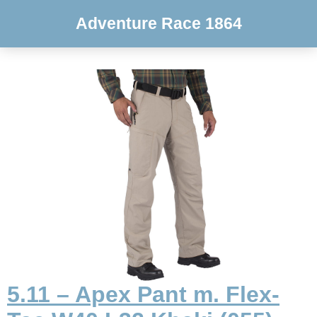
Adventure Race 1864
5.11 – Apex Pant m. Flex-