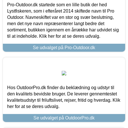
Pro-Outdoor.dk startede som en lille butik der hed
Lystfiskeren, som i efteråret 2014 skiftede navn til Pro
Outdoor. Navneskiftet var en stor og svær beslutning,
men det nye navn repræsenterer langt bedre det
sortiment, butikken igennem en årrække har udvidet sig
til at indeholde. Klik her for at se deres udvalg.
Se udvalget på Pro-Outdoor.dk
Hos OutdoorPro.dk finder du beklædning og udstyr til
den kvalitets bevidste bruger. De leverer gennemtestet
kvalitetsudstyr til friluftslivet, rejser, fritid og hverdag. Klik
her for at se deres udvalg.
Se udvalget på OutdoorPro.dk