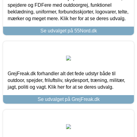
spejdere og FDFere med outdoorgrej, funktionel
beklædning, uniformer, forbundsskjorter, logovarer, telte,
mærker og meget mere. Klik her for at se deres udvalg.
Se udvalget på 55Nord.dk
GrejFreak.dk forhandler alt det fede udstyr både til
outdoor, spejder, friluftsliv, skydesport, træning, militær,
jagt, politi og vagt. Klik her for at se deres udvalg.
Se udvalget på GrejFreak.dk