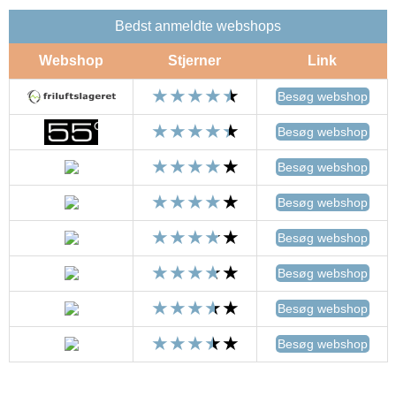
Bedst anmeldte webshops
Webshop
Stjerner
Link
Besøg webshop
Besøg webshop
Besøg webshop
Besøg webshop
Besøg webshop
Besøg webshop
Besøg webshop
Besøg webshop