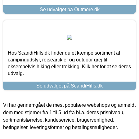
Se udvalget på Outmore.dk
Hos ScandiHills.dk finder du et kæmpe sortiment af
campingudstyr, rejseartikler og outdoor grej til
eksempelvis hiking eller trekking. Klik her for at se deres
udvalg.
Se udvalget på ScandiHills.dk
Vi har gennemgået de mest populære webshops og anmeldt
dem med stjerner fra 1 til 5 ud fra bl.a. deres prisniveau,
sortimentstørrelse, kundeservice, brugervenlighed,
betingelser, leveringsformer og betalingsmuligheder.